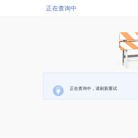
正在查询中
正在查询中，请刷新重试