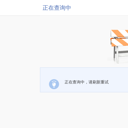
正在查询中
正在查询中，请刷新重试