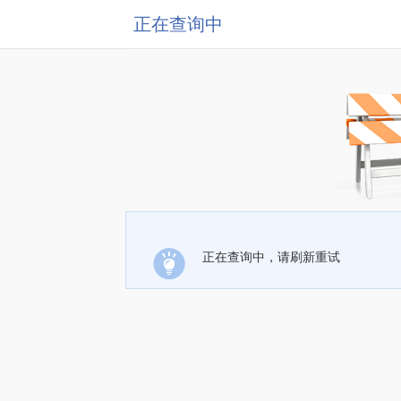
正在查询中
正在查询中，请刷新重试