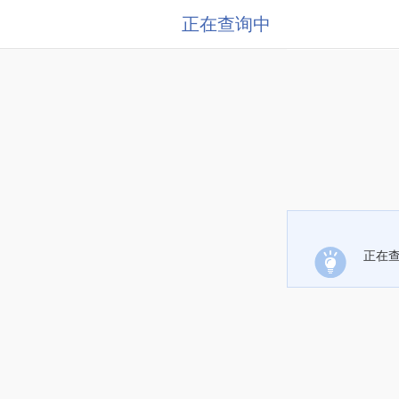
正在查询中
正在