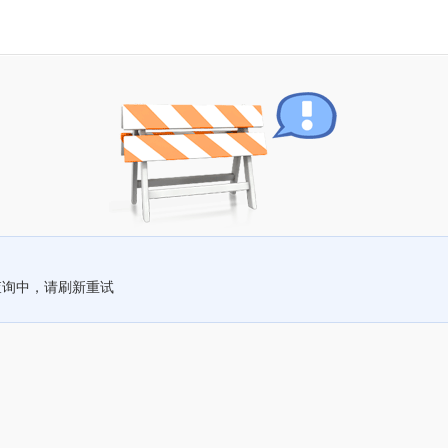
查询中，请刷新重试