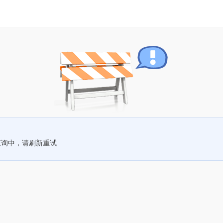
查询中，请刷新重试