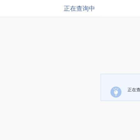
正在查询中
正在