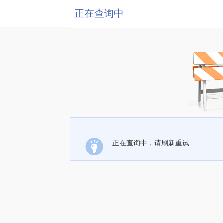
正在查询中
正在查询中，请刷新重试