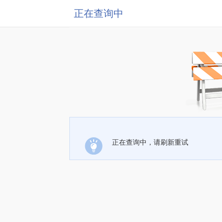
正在查询中
正在查询中，请刷新重试