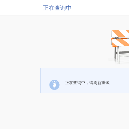
正在查询中
正在查询中，请刷新重试