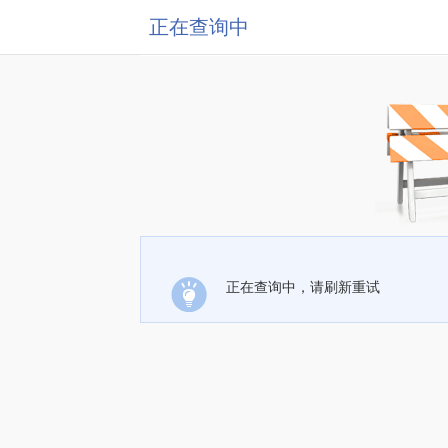
正在查询中
正在查询中，请刷新重试